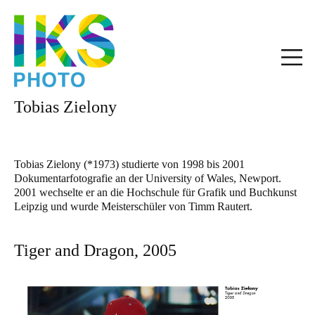
Tobias Zielony
Tobias Zielony (*1973) studierte von 1998 bis 2001
Dokumentarfotografie an der University of Wales, Newport.
2001 wechselte er an die Hochschule für Grafik und Buchkunst
Leipzig und wurde Meisterschüler von Timm Rautert.
Tiger and Dragon, 2005