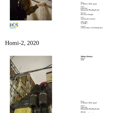
Homi-2, 2020