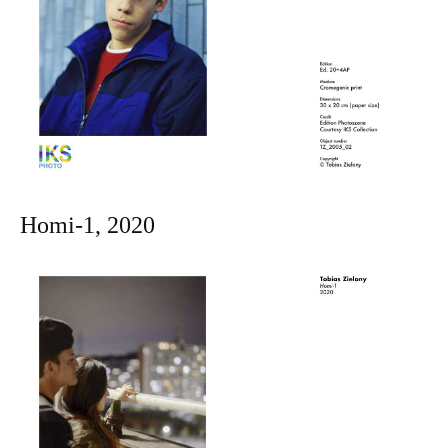
Homi-1, 2020