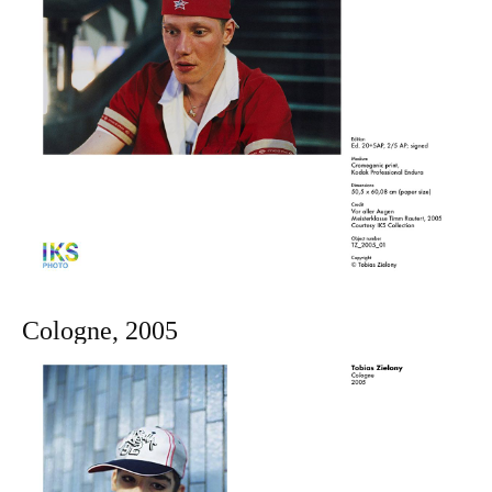
Cologne, 2005