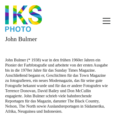
John Bulmer
John Bulmer (* 1938) war in den frühen 1960er Jahren ein
Pionier der Farbfotografie und arbeitete von der ersten Ausgabe
bis in die 1970er Jahre für das Sunday Times Magazine.
Anschließend begann er, Geschichten für das Town Magazine
zu fotografieren, ein neues Modemagazin, das für seine gute
Fotografie bekannt wurde und für das er andere Fotografen wie
Terrence Donovan, David Bailey und Don McCullin
engagierte. John Bulmer schrieb viele bahnbrechende
Reportagen für das Magazin, darunter The Black Country,
Nelson, The North sowie Auslandsreportagen in Südamerika,
Afrika, Neuguinea und Indonesien.