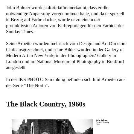
John Bulmer wurde sofort dafür anerkannt, dass er die
notwendige Anpassung vorgenommen hatte, und da er speziell
in Bezug auf Farbe dachte, wurde er zu einem der
produktivsten Autoren von Farbreportagen für den Farbteil der
Sunday Times.
Seine Arbeiten wurden mehrfach vom Design and Art Directors
Club ausgezeichnet, und seine Bilder wurden in der Gallery of
Modern Art in New York, in der Photographers' Gallery in
London und im National Museum of Photography in Bradford
ausgestellt.
In der IKS PHOTO Sammlung befinden sich fünf Arbeiten aus
der Serie "The North".
The Black Country, 1960s