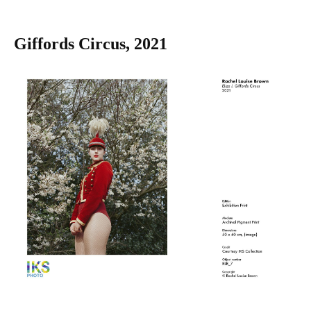
Giffords Circus, 2021