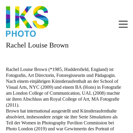
Rachel Louise Brown
Rachel Louise Brown (*1985, Huddersfield, England) ist
Fotografin, Art Directorin, Fotoregisseurin und Pädagogin.
Nach einem einjährigen Künstleraufenthalt an der School of
Visual Arts, NYC (2009) und einem BA (Hons) in Fotografie
am London College of Communication, UAL (2008) machte
sie ihren Abschluss am Royal College of Art, MA Fotografie
(2011).
Brown hat international ausgestellt und Künstleraufenthalte
absolviert, insbesondere zeigte sie ihre Serie
Simulations
als
Teil der Women in Photography Pavilion Commission bei
Photo London (2019) und war Gewinnerin des Portrait of