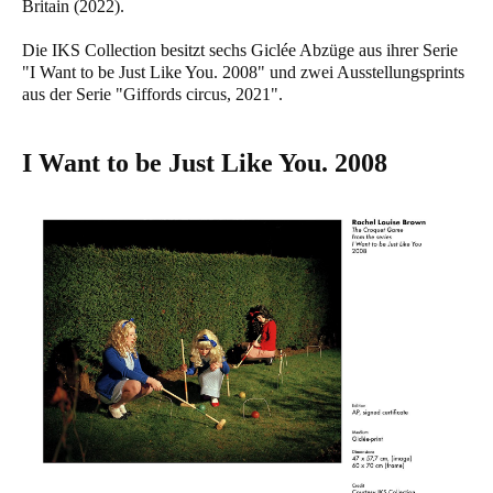
Britain (2022).
Die IKS Collection besitzt sechs Giclée Abzüge aus ihrer Serie
"I Want to be Just Like You. 2008" und zwei Ausstellungsprints
aus der Serie "Giffords circus, 2021".
I Want to be Just Like You. 2008