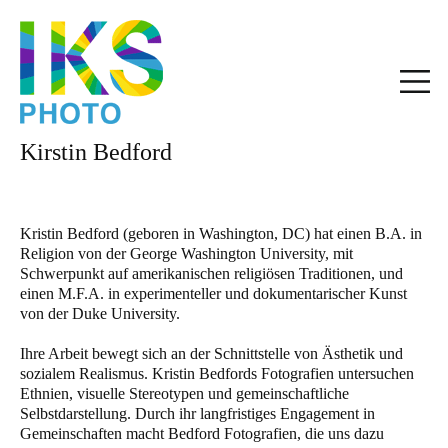
Kirstin Bedford
Kristin Bedford (geboren in Washington, DC) hat einen B.A. in
Religion von der George Washington University, mit
Schwerpunkt auf amerikanischen religiösen Traditionen, und
einen M.F.A. in experimenteller und dokumentarischer Kunst
von der Duke University.
Ihre Arbeit bewegt sich an der Schnittstelle von Ästhetik und
sozialem Realismus. Kristin Bedfords Fotografien untersuchen
Ethnien, visuelle Stereotypen und gemeinschaftliche
Selbstdarstellung. Durch ihr langfristiges Engagement in
Gemeinschaften macht Bedford Fotografien, die uns dazu