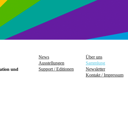
News
Über uns
Ausstellungen
Sammlung
Support / Editionen
Newsletter
ation und
Kontakt / Impressum