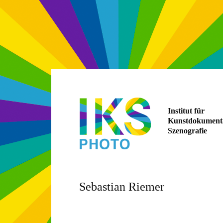
Institut für
Kunstdokument
Szenografie
Sebastian Riemer