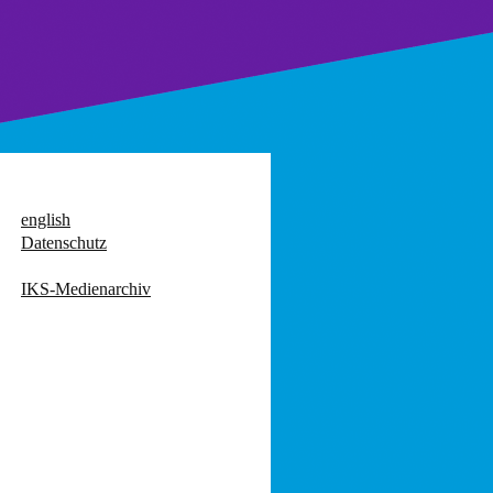
english
Datenschutz
IKS-Medienarchiv